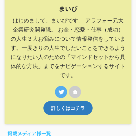
まいぴ
はじめまして。まいぴです。 アラフォー元大
企業研究開発職。 お金・恋愛・仕事（成功）
の人生３大お悩みについて情報発信をしていま
す。一度きりの人生でしたいことをできるよう
になりたい人のための「マインドセットから具
体的な方法」までをナビゲーションするサイト
です。
詳しくはコチラ
掲載メディア様一覧