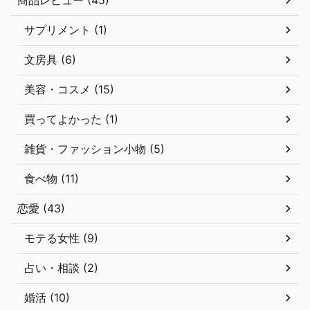
サプリメント (1)
文房具 (6)
美容・コスメ (15)
買ってよかった (1)
雑貨・ファッション小物 (5)
食べ物 (11)
恋愛 (43)
モテる女性 (9)
占い・相談 (2)
婚活 (10)