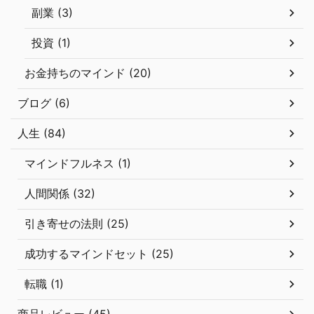
副業 (3)
投資 (1)
お金持ちのマインド (20)
ブログ (6)
人生 (84)
マインドフルネス (1)
人間関係 (32)
引き寄せの法則 (25)
成功するマインドセット (25)
転職 (1)
商品レビュー (45)