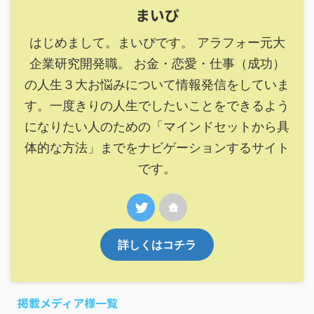
まいぴ
はじめまして。まいぴです。 アラフォー元大
企業研究開発職。 お金・恋愛・仕事（成功）
の人生３大お悩みについて情報発信をしていま
す。一度きりの人生でしたいことをできるよう
になりたい人のための「マインドセットから具
体的な方法」までをナビゲーションするサイト
です。
詳しくはコチラ
掲載メディア様一覧