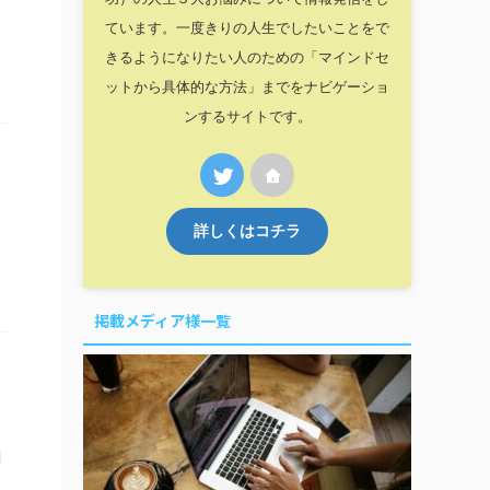
ています。一度きりの人生でしたいことをで
し
きるようになりたい人のための「マインドセ
ットから具体的な方法」までをナビゲーショ
ンするサイトです。
詳しくはコチラ
て
掲載メディア様一覧
関