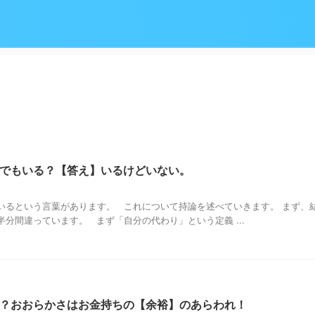
でもいる？【答え】いるけどいない。
いるという言葉があります。 これについて持論を述べていきます。 まず、
分間違っています。 まず「自分の代わり」という定義 ...
？おおらかさはお金持ちの【余裕】のあらわれ！