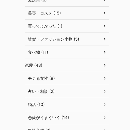
美容・コスメ (15)
買ってよかった (1)
雑貨・ファッション小物 (5)
食べ物 (11)
恋愛 (43)
モテる女性 (9)
占い・相談 (2)
婚活 (10)
恋愛がうまくいく (14)