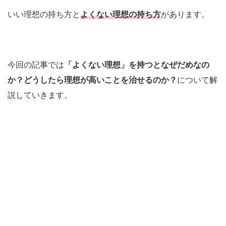
いい理想の持ち方と
よくない理想の持ち方
があります。
今回の記事では
「よくない理想」を持つとなぜだめなの
か？どうしたら理想が高いことを治せるのか？
について解
説していきます。