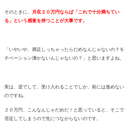
そのときに、
月収２０万円ならば「これで十分満ちてい
る」という感覚を持つことが大事です。
「いやいや、満足しっちゃったらだめなんじゃないの？モ
チベーション沸かないんじゃないの？」と思いますよね。
実は、逆でして、受け入れることでしか、前には進めない
のですね。
２０万円、こんなんじゃだめだ！と思っていると、そこで
否定してしまうので先につながらないのです。