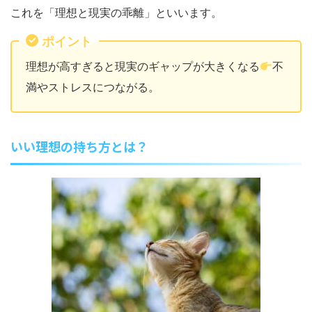
これを「理想と現実の乖離」といいます。
ポイント
理想が高すぎると現実のギャップが大きくなる
不
満やストレスにつながる。
いい理想の持ち方とは？