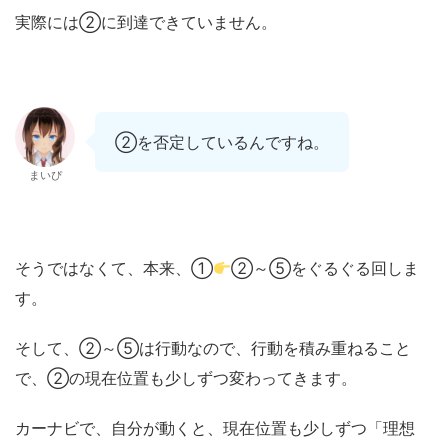
実際には②に到達できていません。
②を否定しているんですね。
まいぴ
そうではなくて、本来、①
②～⑤をぐるぐる回しま
す。
そして、②～⑤は行動なので、行動を積み重ねること
で、②の現在位置も少しずつ変わってきます。
カーナビで、自分が動くと、現在位置も少しずつ「理想