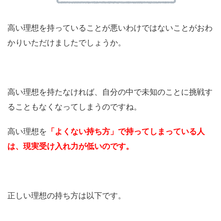
高い理想を持っていることが悪いわけではないことがおわ
かりいただけましたでしょうか。
高い理想を持たなければ、自分の中で未知のことに挑戦す
ることもなくなってしまうのですね。
高い理想を
「よくない持ち方」で持ってしまっている人
は、現実受け入れ力が低いのです。
正しい理想の持ち方は以下です。