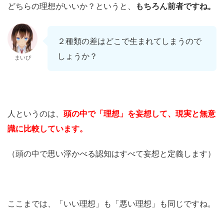
どちらの理想がいいか？というと、
もちろん前者ですね。
２種類の差はどこで生まれてしまうので
しょうか？
まいぴ
人というのは、
頭の中で「理想」を妄想して、現実と無意
識に比較しています。
（頭の中で思い浮かべる認知はすべて妄想と定義します）
ここまでは、「いい理想」も「悪い理想」も同じですね。