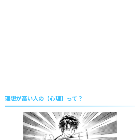
理想が高い人の【心理】って？