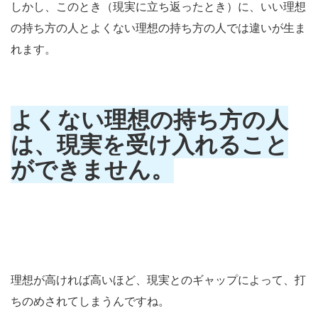
しかし、このとき（現実に立ち返ったとき）に、いい理想
の持ち方の人とよくない理想の持ち方の人では違いが生ま
れます。
よくない理想の持ち方の人
は、現実を受け入れること
ができません。
理想が高ければ高いほど、現実とのギャップによって、打
ちのめされてしまうんですね。