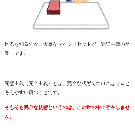
足るを知るの次に大事なマインドセットが「完璧主義の卒
業」です。
完璧主義（完全主義）とは、完全な状態でなければゼロと
考えやすい癖のことです。
そもそも完全な状態というのは、この世の中に存在しませ
ん。