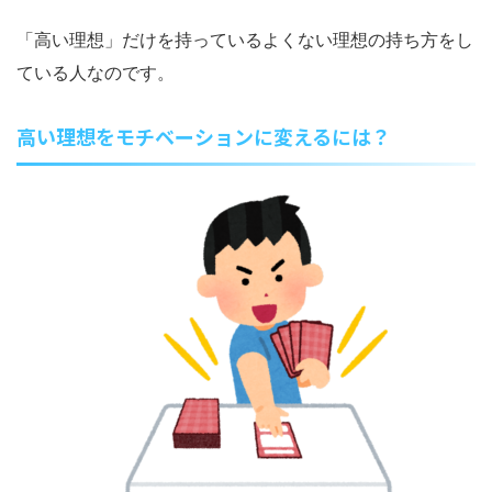
「高い理想」だけを持っているよくない理想の持ち方をし
ている人なのです。
高い理想をモチベーションに変えるには？