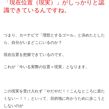
「現在位置（現実）」がしっかりと認
識できているんですね。
つまり、カーナビで「理想とするゴール」と決めたとした
ら、自分がいまどこにいるのか？
現在位置を把握できているのです。
これが「今いる実際の位置＝現実」となります。
この現実を受け入れず「やだやだ！！こんなところに居た
くない～！！」といって、目的地に向かうために歩こうと
しないのが