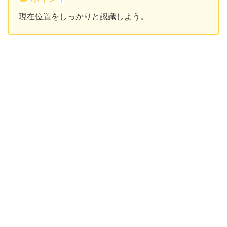
現在位置をしっかりと認識しよう。