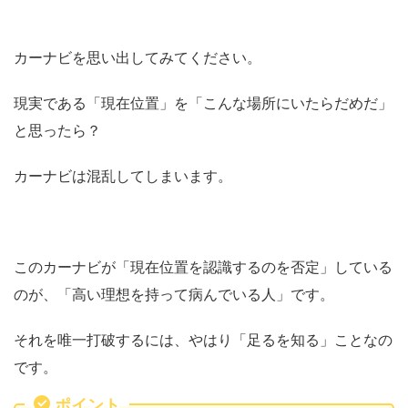
カーナビを思い出してみてください。
現実である「現在位置」を「こんな場所にいたらだめだ」
と思ったら？
カーナビは混乱してしまいます。
このカーナビが「現在位置を認識するのを否定」している
のが、「高い理想を持って病んでいる人」です。
それを唯一打破するには、やはり「足るを知る」ことなの
です。
ポイント