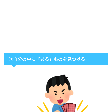
③自分の中に「ある」ものを見つける