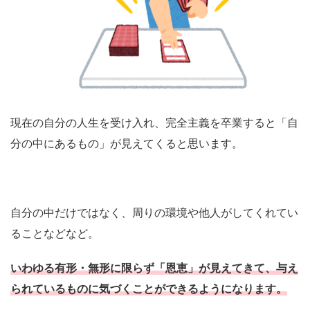
現在の自分の人生を受け入れ、完全主義を卒業すると「自
分の中にあるもの」が見えてくると思います。
自分の中だけではなく、周りの環境や他人がしてくれてい
ることなどなど。
いわゆる有形・無形に限らず「恩恵」が見えてきて、与え
られているものに気づくことができるようになります。