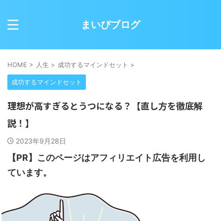
まいぴブログ
HOME
>
人生
>
成功するマインドセット
>
成功するマインドセット
理想が高すぎるとうつになる？【直し方を徹底解
説！】
2023年9月28日
【PR】このページはアフィリエイト広告を利用し
ています。