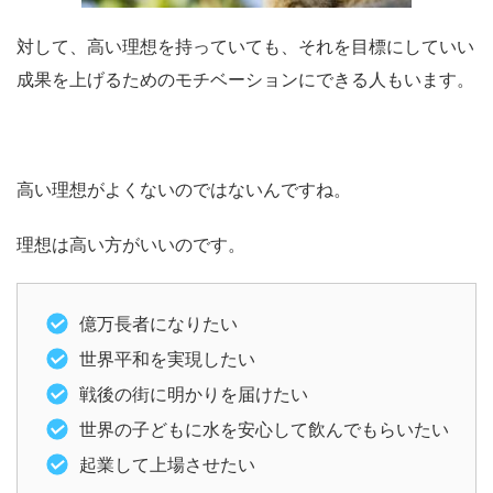
対して、高い理想を持っていても、それを目標にしていい
成果を上げるためのモチベーションにできる人もいます。
高い理想がよくないのではないんですね。
理想は高い方がいいのです。
億万長者になりたい
世界平和を実現したい
戦後の街に明かりを届けたい
世界の子どもに水を安心して飲んでもらいたい
起業して上場させたい