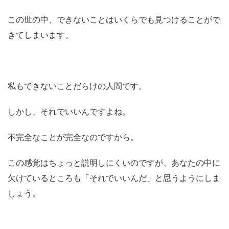
この世の中、できないことはいくらでも見つけることがで
きてしまいます。
私もできないことだらけの人間です。
しかし、それでいいんですよね。
不完全なことが完全なのですから。
この感覚はちょっと説明しにくいのですが、あなたの中に
欠けているところも「それでいいんだ」と思うようにしま
しょう。