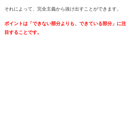
それによって、完全主義から抜け出すことができます。
ポイントは「できない部分よりも、できている部分」に注
目することです。