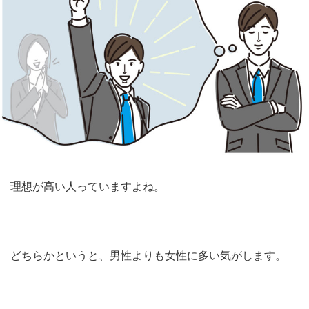
理想が高い人っていますよね。
どちらかというと、男性よりも女性に多い気がします。