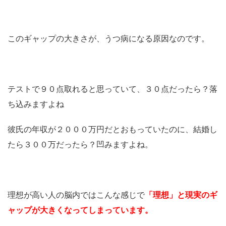
このギャップの大きさが、うつ病になる原因なのです。
テストで９０点取れると思っていて、３０点だったら？落
ち込みますよね
彼氏の年収が２０００万円だとおもっていたのに、結婚し
たら３００万だったら？凹みますよね。
理想が高い人の脳内ではこんな感じで
「理想」と現実のギ
ャップが大きくなってしまっています。