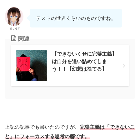
テストの世界くらいのものですね。
まいぴ
関連
【できないくせに完璧主義】
は自分を追い詰めてしま
う！！【幻想は捨てる】
上記の記事でも書いたのですが、
完璧主義は「できないこ
と」にフォーカスする思考の癖です。