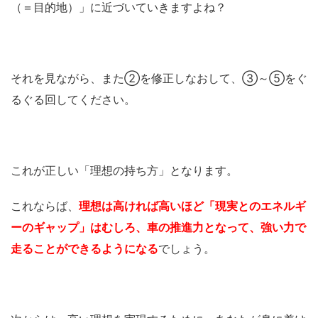
（＝目的地）」に近づいていきますよね？
それを見ながら、また②を修正しなおして、③～⑤をぐ
るぐる回してください。
これが正しい「理想の持ち方」となります。
これならば、
理想は高ければ高いほど「現実とのエネルギ
ーのギャップ」はむしろ、車の推進力となって、強い力で
走ることができるようになる
でしょう。