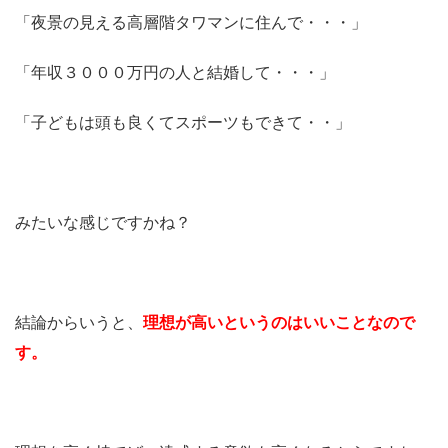
「夜景の見える高層階タワマンに住んで・・・」
「年収３０００万円の人と結婚して・・・」
「子どもは頭も良くてスポーツもできて・・」
みたいな感じですかね？
結論からいうと、
理想が高いというのはいいことなので
す。