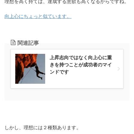
理想を高く持てば、達成する意欲も高くなるからですね。
向上心にちょっと似ています。
関連記事
上昇志向ではなく向上心に重
きを持つことが成功者のマイ
ンドです
しかし、理想には２種類あります。