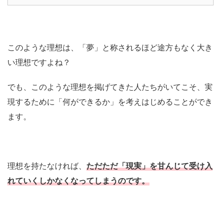
このような理想は、「夢」と称されるほど途方もなく大き
い理想ですよね？
でも、このような理想を掲げてきた人たちがいてこそ、実
現するために「何ができるか」を考えはじめることができ
ます。
理想を持たなければ、
ただただ「現実」を甘んじて受け入
れていくしかなくなってしまうのです。