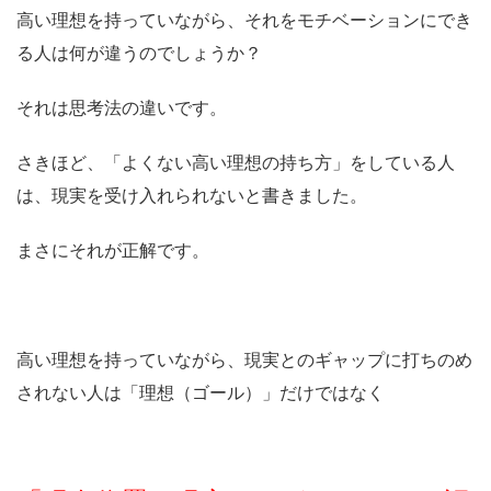
高い理想を持っていながら、それをモチベーションにでき
る人は何が違うのでしょうか？
それは思考法の違いです。
さきほど、「よくない高い理想の持ち方」をしている人
は、現実を受け入れられないと書きました。
まさにそれが正解です。
高い理想を持っていながら、現実とのギャップに打ちのめ
されない人は「理想（ゴール）」だけではなく