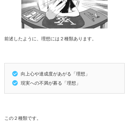
前述したように、理想には２種類あります。
向上心や達成度があがる「理想」
現実への不満が募る「理想」
この２種類です。