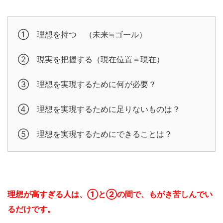
① 理想を持つ （未来≒ゴール）
② 現実を把握する（現在位置＝現在）
③ 理想を実現するために何が必要？
④ 理想を実現するために足りないものは？
⑤ 理想を実現するためにできることは？
理想が高すぎる人は、①と②の間で、もがき苦しんでい
るだけです。