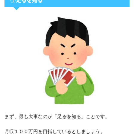
①足るを知る
まず、最も大事なのが「足るを知る」ことです。
月収１００万円を目指しているとしましょう。