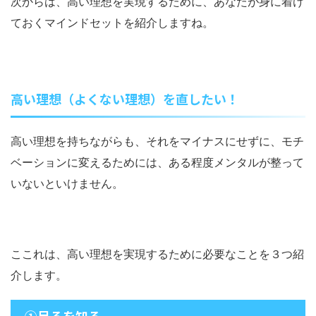
次からは、高い理想を実現するために、あなたが身に着け
ておくマインドセットを紹介しますね。
高い理想（よくない理想）を直したい！
高い理想を持ちながらも、それをマイナスにせずに、モチ
ベーションに変えるためには、ある程度メンタルが整って
いないといけません。
ここれは、高い理想を実現するために必要なことを３つ紹
介します。