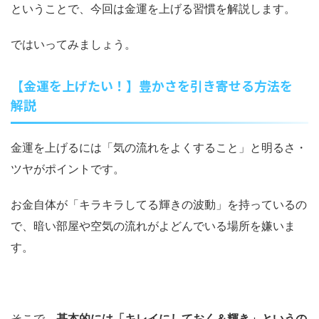
ということで、今回は金運を上げる習慣を解説します。
ではいってみましょう。
【金運を上げたい！】豊かさを引き寄せる方法を
解説
金運を上げるには「気の流れをよくすること」と明るさ・
ツヤがポイントです。
お金自体が「キラキラしてる輝きの波動」を持っているの
で、暗い部屋や空気の流れがよどんでいる場所を嫌いま
す。
そこで、
基本的には「キレイにしておく＆輝き」というの