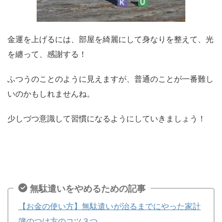
金運を上げるには、部屋を綺麗にして身なりを整えて、光
を纏って、感謝する！
ふつうのことのように見えますが、普通のことが一番難し
いのかもしれませんね。
少しづつ意識して習慣になるようにしていきましょう！
無駄遣いをやめるための記事
【お金の使い方】無駄遣いが治るまでにやった家計
簿のつけ方のコツ３つ