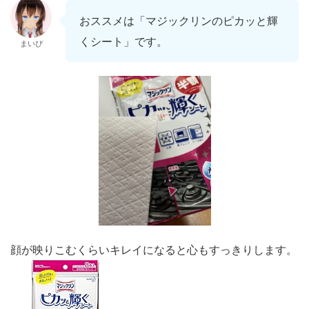
おススメは「マジックリンのピカッと輝
くシート」です。
まいぴ
顔が映りこむくらいキレイになると心もすっきりします。