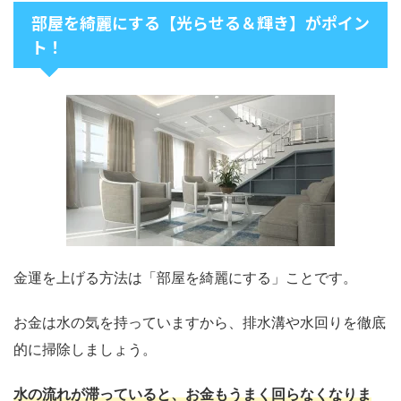
部屋を綺麗にする【光らせる＆輝き】がポイン
ト！
金運を上げる方法は「部屋を綺麗にする」ことです。
お金は水の気を持っていますから、排水溝や水回りを徹底
的に掃除しましょう。
水の流れが滞っていると、お金もうまく回らなくなりま