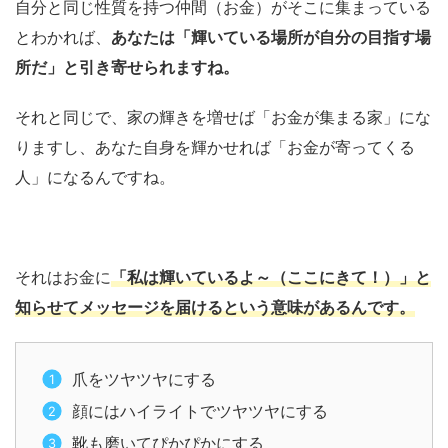
自分と同じ性質を持つ仲間（お金）がそこに集まっている
とわかれば、
あなたは「輝いている場所が自分の目指す場
所だ」と引き寄せられますね。
それと同じで、家の輝きを増せば「お金が集まる家」にな
りますし、あなた自身を輝かせれば「お金が寄ってくる
人」になるんですね。
それはお金に
「私は輝いているよ～（ここにきて！）」と
知らせてメッセージを届けるという意味があるんです。
爪をツヤツヤにする
顔にはハイライトでツヤツヤにする
靴も磨いてぴかぴかにする