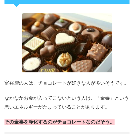
富裕層の人は、チョコレートが好きな人が多いそうです。
なかなかお金が入ってこないという人は、「金毒」という
悪いエネルギーがたまっていることがあります。
その金毒を浄化するのがチョコレートなのだそう。