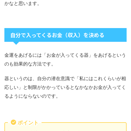
かなと思います。
自分で入ってくるお金（収入）を決める
金運をあげるには「お金が入ってくる器」をあげるという
のも効果的な方法です。
器というのは、自分の潜在意識で「私にはこれくらいが相
応しい」と制限がかかっているとなかなかお金が入ってく
るようにならないのです。
ポイント