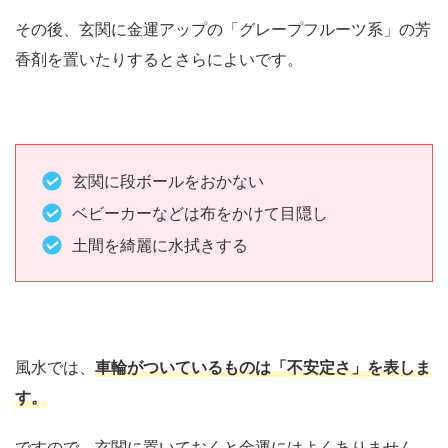
その後、玄関に金運アップの「グレープフルーツ系」の芳
香剤を置いたりするとさらによいです。
玄関に段ボールをおかない
ベビーカーなどは布をかけて目隠し
土間を綺麗に水拭きする
風水では、
車輪がついているものは「不安定さ」を表しま
す。
ですので、玄関に置いておくと金運にはよくありません。