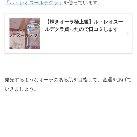
「ル・レオスールデクラ」
を使っています。
【輝きオーラ極上級】ル・レオスー
ルデクラ買ったので口コミします
発光するようなオーラのある肌を目指して、金運をあげて
いきましょう。