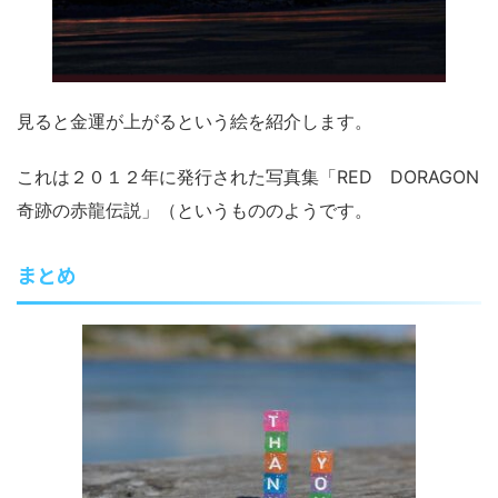
見ると金運が上がるという絵を紹介します。
これは２０１２年に発行された写真集「RED DORAGON
奇跡の赤龍伝説」（というもののようです。
まとめ