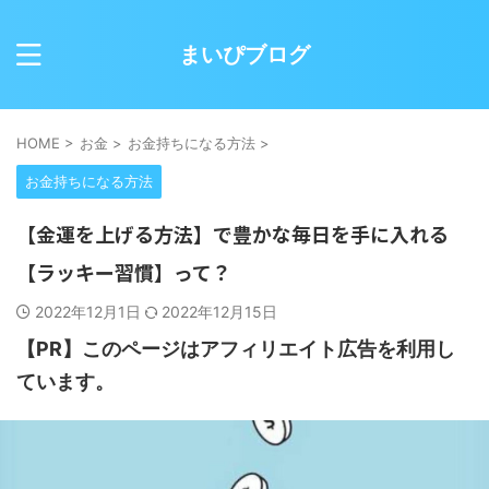
まいぴブログ
HOME
>
お金
>
お金持ちになる方法
>
お金持ちになる方法
【金運を上げる方法】で豊かな毎日を手に入れる
【ラッキー習慣】って？
2022年12月1日
2022年12月15日
【PR】このページはアフィリエイト広告を利用し
ています。