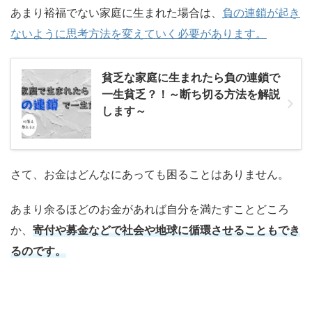
あまり裕福でない家庭に生まれた場合は、
負の連鎖が起き
ないように思考方法を変えていく必要があります。
貧乏な家庭に生まれたら負の連鎖で
一生貧乏？！～断ち切る方法を解説
します～
さて、お金はどんなにあっても困ることはありません。
あまり余るほどのお金があれば自分を満たすことどころ
か、
寄付や募金などで社会や地球に循環させることもでき
るのです。