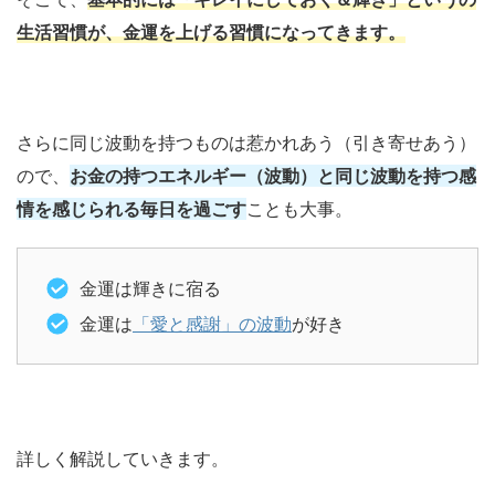
生活習慣が、金運を上げる習慣になってきます。
さらに同じ波動を持つものは惹かれあう（引き寄せあう）
ので、
お金の持つエネルギー（波動）と同じ波動を持つ感
情を感じられる毎日を過ごす
ことも大事。
金運は輝きに宿る
金運は
「愛と感謝」の波動
が好き
詳しく解説していきます。