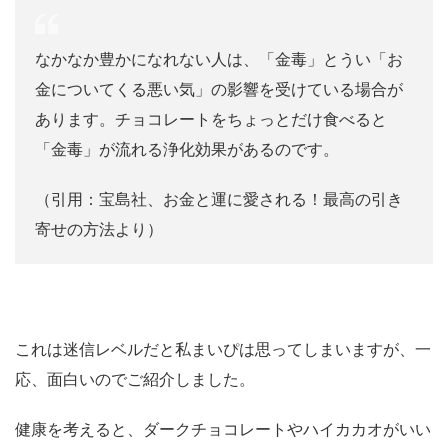
なかなか豊かになれない人は、「金毒」とうい「お
金についてくる悪い気」の影響を受けている場合が
あります。チョコレートをちょっとだけ食べると
「金毒」が流れる浄化効果があるのです。
（引用：宝島社、お金と運に愛される！最高の引き
寄せの方法より）
これは迷信レベルだと私まいぴは思ってしまいますが、一
応、面白いのでご紹介しました。
健康を考えると、ダークチョコレートやハイカカオがいい