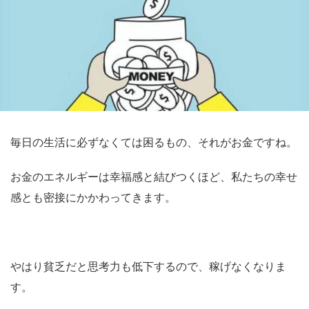
毎日の生活に必ずなくては困るもの、それがお金ですね。
お金のエネルギーは幸福感と結びつくほど、私たちの幸せ
感とも密接にかかわってきます。
やはり貧乏だと思考力も低下するので、稼げなくなりま
す。