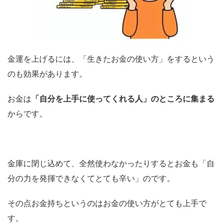
金運を上げるには、「生きたお金の使い方」をするという
のも効果があります。
お金は
「自分を上手に使ってくれる人」のところに集まる
からです。
金庫に閉じ込めて、全然使わなかったりするとお金も「自
分の力を発揮できなくてとても辛い」のです。
その点お金持ちというのはお金の使い方がとても上手で
す。