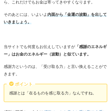
ら、これだけでもお金は寄ってきやすくなります。
そのあとには、いよいよ
内面から「金運の波動」を出して
いきましょう。
当サイトでも何度もお伝えしていますが
「感謝のエネルギ
ー」はお金のエネルギー（波動）と似ています。
感謝力というのは、「受け取る力」と言い換えることがで
きます。
ポイント
感謝とは「在るものを感じ取る力」なんですね。