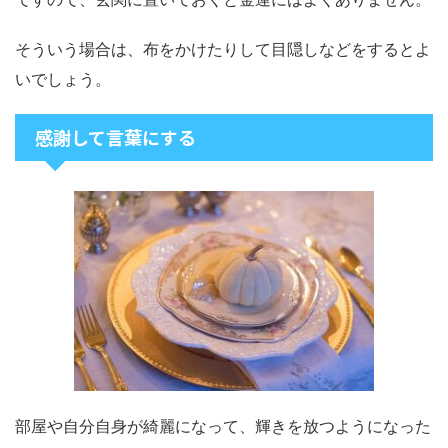
そういう場合は、布をかけたりして目隠しなどをするとよ
いでしょう。
感謝して言葉にする
部屋や自分自身が綺麗になって、輝きを放つようになった