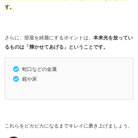
す。
さらに、部屋を綺麗にするポイントは、
本来光を放ってい
るものは「輝かせてあげる」ということです。
蛇口などの金属
鏡や床
これらをピカピカになるまでキレイに磨き上げましょう。