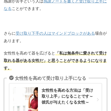
感謝が苦手という人は
感謝ノートを書くと受け取り上手に
なる
ことができます。
さらに
受け取り下手の人はマインドブロックがある
場合が
あります。
女性性を高めて器を広げると
「私は無条件に愛されて受け
取れる器がある女性だ」と思うことができるようになりま
す。
女性性を高めて受け取り上手になる
女性性を高める方法は「受け
取り上手」になることです～
彼氏が与えたくなる女性～