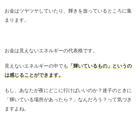
お金はツヤツヤしていたり、輝きを放っているところに集
まります。
お金は見えないエネルギーの代表格です。
見えないエネルギーの中でも
「輝いているもの」というの
は感じることができます。
もし、あなたが夜にどこに行けばいいのか？迷子のときに
「輝いている場所があったら？」なんだろう？って気づき
ますよね。