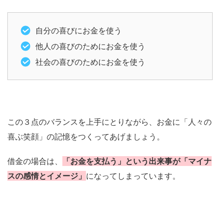
自分の喜びにお金を使う
他人の喜びのためにお金を使う
社会の喜びのためにお金を使う
この３点のバランスを上手にとりながら、お金に「人々の
喜ぶ笑顔」の記憶をつくってあげましょう。
借金の場合は、
「お金を支払う」という出来事が「マイナ
スの感情とイメージ」
になってしまっています。