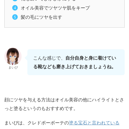
オイル美容でツヤツヤ肌をキープ
髪の毛にツヤを出す
こんな感じで、
自分自身と身に着けてい
る靴なども磨き上げておきましょうね。
まいぴ
顔にツヤを与える方法はオイル美容の他にハイライトとさ
っと塗るというのもおすすめです。
まいぴは、クレドポーボーテの
塗る宝石と言われている