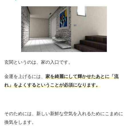
玄関というのは、家の入口です。
金運を上げるには、
家を綺麗にして輝かせたあとに「流
れ」をよくするということが必須になります。
そのためには、新しい新鮮な空気を入れるためにこまめに
換気をします。