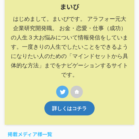
まいぴ
はじめまして。まいぴです。 アラフォー元大
企業研究開発職。 お金・恋愛・仕事（成功）
の人生３大お悩みについて情報発信をしていま
す。一度きりの人生でしたいことをできるよう
になりたい人のための「マインドセットから具
体的な方法」までをナビゲーションするサイト
です。
詳しくはコチラ
掲載メディア様一覧