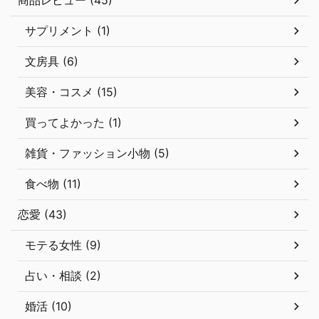
サプリメント (1)
文房具 (6)
美容・コスメ (15)
買ってよかった (1)
雑貨・ファッション小物 (5)
食べ物 (11)
恋愛 (43)
モテる女性 (9)
占い・相談 (2)
婚活 (10)