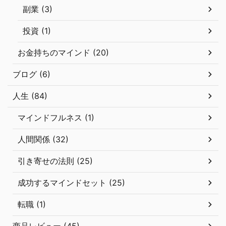
副業 (3)
投資 (1)
お金持ちのマインド (20)
ブログ (6)
人生 (84)
マインドフルネス (1)
人間関係 (32)
引き寄せの法則 (25)
成功するマインドセット (25)
転職 (1)
商品レビュー (45)